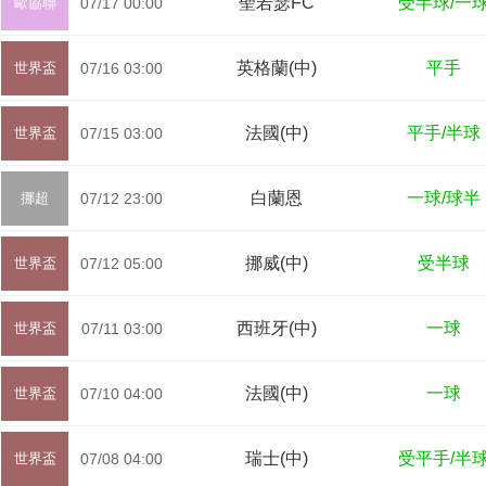
聖若瑟FC
受半球/一
歐協聯
07/17 00:00
英格蘭(中)
平手
世界盃
07/16 03:00
法國(中)
平手/半球
世界盃
07/15 03:00
白蘭恩
一球/球半
挪超
07/12 23:00
挪威(中)
受半球
世界盃
07/12 05:00
西班牙(中)
一球
世界盃
07/11 03:00
法國(中)
一球
世界盃
07/10 04:00
瑞士(中)
受平手/半
世界盃
07/08 04:00