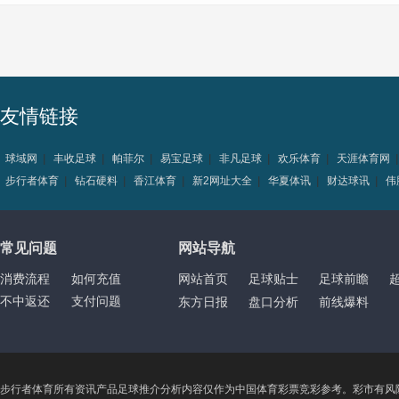
友情链接
球域网
|
丰收足球
|
帕菲尔
|
易宝足球
|
非凡足球
|
欢乐体育
|
天涯体育网
|
步行者体育
|
钻石硬料
|
香江体育
|
新2网址大全
|
华夏体讯
|
财达球讯
|
伟
常见问题
网站导航
消费流程
如何充值
网站首页
足球贴士
足球前瞻
不中返还
支付问题
东方日报
盘口分析
前线爆料
步行者体育所有资讯产品足球推介分析内容仅作为中国体育彩票竞彩参考。彩市有风