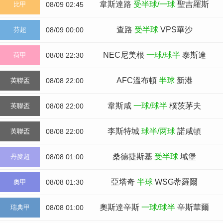
韋斯達路
受半球/一球
聖吉羅斯
比甲
08/09 02:45
查路
受半球
VPS華沙
芬超
08/09 00:00
NEC尼美根
一球/球半
泰斯達
荷甲
08/08 22:30
AFC溫布頓
半球
新港
英聯盃
08/08 22:00
韋斯咸
一球/球半
樸茨茅夫
英聯盃
08/08 22:00
李斯特城
球半/两球
諾咸頓
英聯盃
08/08 22:00
桑德捷斯基
受半球
域堡
丹麥超
08/08 01:00
亞塔奇
半球
WSG蒂羅爾
奧甲
08/08 01:30
奧斯達辛斯
一球/球半
辛斯華爾
瑞典甲
08/08 01:00