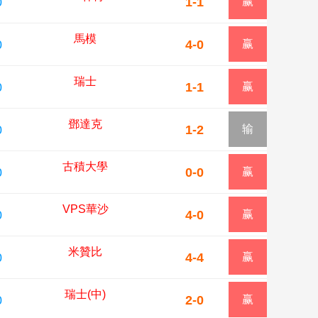
0
1-1
赢
馬模
0
4-0
赢
瑞士
0
1-1
赢
鄧達克
0
1-2
输
古積大學
0
0-0
赢
VPS華沙
0
4-0
赢
米贊比
0
4-4
赢
瑞士(中)
0
2-0
赢