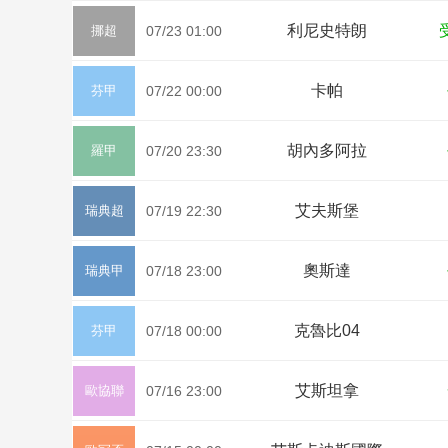
利尼史特朗
挪超
07/23 01:00
卡帕
芬甲
07/22 00:00
胡內多阿拉
羅甲
07/20 23:30
艾夫斯堡
瑞典超
07/19 22:30
奧斯達
瑞典甲
07/18 23:00
克魯比04
芬甲
07/18 00:00
艾斯坦拿
歐協聯
07/16 23:00