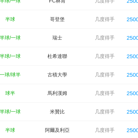
250
半球/一球
FC林肯
几度得手
250
半球
哥登堡
几度得手
250
半球/一球
瑞士
几度得手
250
半球/一球
杜希達聯
几度得手
250
一球/球半
古積大學
几度得手
250
球半
馬利漢姆
几度得手
250
半球/一球
米贊比
几度得手
250
半球
阿爾及利亞
几度得手