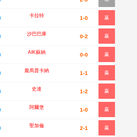
卡拉特
0
1-0
赢
沙巴巴庫
0
0-2
赢
AIK蘇納
0
0-0
赢
龐馬普卡納
0
1-1
赢
史達
0
1-2
赢
阿爾堡
0
1-0
赢
聖加倫
0
2-1
赢