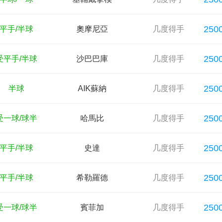
250
平手/半球
奧摩尼亞
几度得手
250
受平手/半球
沙巴巴庫
几度得手
250
半球
AIK蘇納
几度得手
250
受一球/球半
哈馬比
几度得手
250
平手/半球
史達
几度得手
250
平手/半球
希勒羅德
几度得手
250
受一球/球半
賓菲加
几度得手