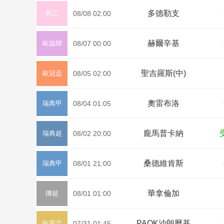
多德勒支
荷乙
08/08 02:00
赫爾辛基
歐協聯
08/07 00:00
聖吉羅斯(中)
歐冠盃
08/05 02:00
奧雷布洛
瑞典甲
08/04 01:05
龐馬普卡納
瑞典超
08/02 20:00
桑德維肯斯
瑞典甲
08/01 21:00
華拿倫加
挪超
08/01 01:00
PAOK沙朗歷基
歐霸盃
07/31 01:45