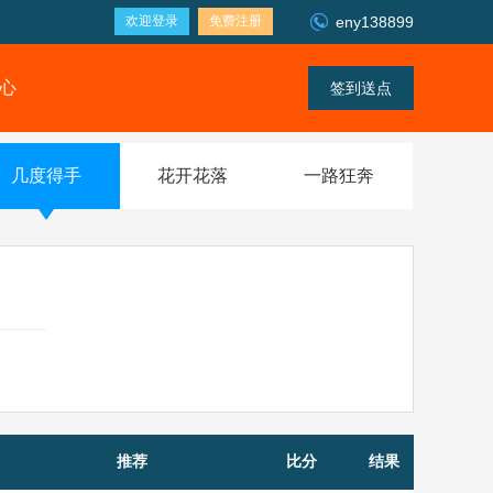
欢迎登录
免费注册
eny138899
心
签到送点
几度得手
花开花落
一路狂奔
推荐
比分
结果